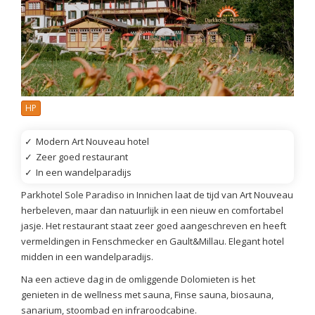
HP
✓
Modern Art Nouveau hotel
✓
Zeer goed restaurant
✓
In een wandelparadijs
Parkhotel Sole Paradiso in Innichen laat de tijd van Art Nouveau
herbeleven, maar dan natuurlijk in een nieuw en comfortabel
jasje. Het restaurant staat zeer goed aangeschreven en heeft
vermeldingen in Fenschmecker en Gault&Millau. Elegant hotel
midden in een wandelparadijs.
Na een actieve dag in de omliggende Dolomieten is het
genieten in de wellness met sauna, Finse sauna, biosauna,
sanarium, stoombad en infraroodcabine.