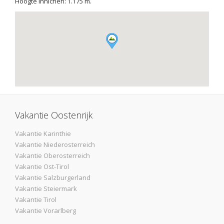
Hoogte Innichen: 1.175 m.
Vakantie Oostenrijk
Vakantie Karinthie
Vakantie Niederosterreich
Vakantie Oberosterreich
Vakantie Ost-Tirol
Vakantie Salzburgerland
Vakantie Steiermark
Vakantie Tirol
Vakantie Vorarlberg