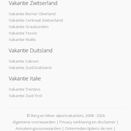
Vakantie Zwitserland
Vakantie Berner Oberland
Vakantie Centraal-Zwitserland
Vakantie Graubunden
Vakantie Tessin
Vakantie Wallis
Vakantie Duitsland
Vakantie Saksen
Vakantie Zuid-Duitsland
Vakantie Italie
Vakantie Trentino
Vakantie Zuid-Tirol
© Berg en Meer alpenvakanties, 2008 - 2026
Algemene voorwaarden
|
Privacy verklaring en disclaimer
|
Annuleringsvoorwaarden
|
Ontevreden tijdens de reis
|